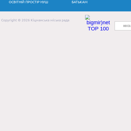
ОСВІТНІЙ ПРОСТІР НУШ
БАТЬКАМ
Copyright © 2026 Кіцманська міська рада