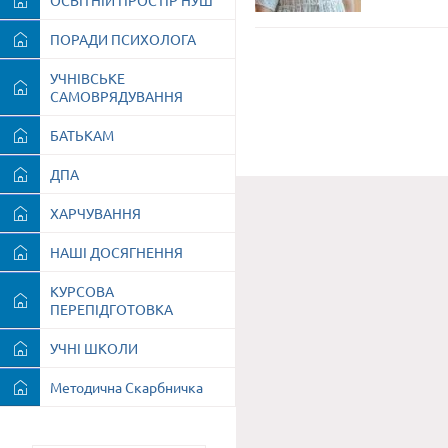
ОСВІТНІЙ ПРОСТІР НУШ
ПОРАДИ ПСИХОЛОГА
УЧНІВСЬКЕ
САМОВРЯДУВАННЯ
БАТЬКАМ
ДПА
ХАРЧУВАННЯ
НАШІ ДОСЯГНЕННЯ
КУРСОВА
ПЕРЕПІДГОТОВКА
УЧНІ ШКОЛИ
Методична Скарбничка